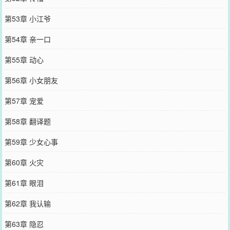
第53章 小江爷
第54章 亲一口
第55章 动心
第56章 小女朋友
第57章 宠爱
第58章 翻译题
第59章 少女心事
第60章 火灾
第61章 眼泪
第62章 我认输
第63章 隐忍