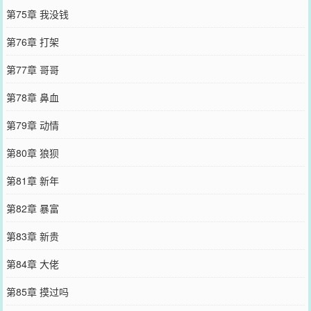
第75章 我没钱
第76章 打架
第77章 哥哥
第78章 鼻血
第79章 动情
第80章 狼狈
第81章 新年
第82章 暴富
第83章 新贵
第84章 大佬
第85章 摸过吗