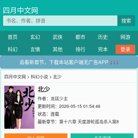
四月中文网
搜索
首页
玄幻
武侠
都市
历史
网游
科幻
言情
其他
排行
完本
登录
追看新章节，下载本站客户端无广告APP
↓↓↓
四月中文网
>
科幻小说
> 北少
北少
作者：
龙廷少主
更新时间：2026-05-15 01:54:46
状态：连载
最新章节：
第十六章 天度游轮孤岛杀人案8
加入书架
点击阅读