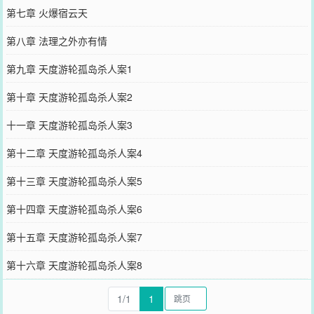
第七章 火爆宿云天
第八章 法理之外亦有情
第九章 天度游轮孤岛杀人案1
第十章 天度游轮孤岛杀人案2
十一章 天度游轮孤岛杀人案3
第十二章 天度游轮孤岛杀人案4
第十三章 天度游轮孤岛杀人案5
第十四章 天度游轮孤岛杀人案6
第十五章 天度游轮孤岛杀人案7
第十六章 天度游轮孤岛杀人案8
1/1
1