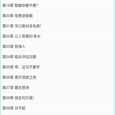
第19章 智脑你要不要？
第20章 免费送智脑
第21章 牙口绝对没毛病！
第22章 让人羡慕的‘老乡’
第23章 担保人
第24章 临近评估日期
第25章 乖，这句不要学
第26章 离开流放之地
第27章 霸总登场
第28章 他在勾引我！
第29章 对不起