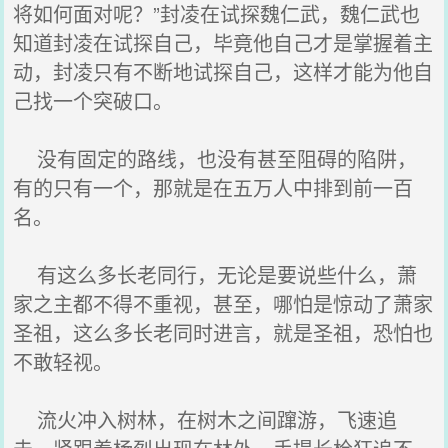
将如何面对呢？”封凌在试探魏仁武，魏仁武也
知道封凌在试探自己，毕竟他自己才是掌握着主
动，封凌只有不断地试探自己，这样才能为他自
己找一个突破口。
没有固定的路线，也没有甚至阻碍的陷阱，
有的只有一个，那就是在五万人中排到前一百
名。
有这么多长老同行，无论是要说些什么，萧
家之主都不得不重视，甚至，哪怕是惊动了萧家
圣祖，这么多长老同时进言，就是圣祖，恐怕也
不敢轻视。
流火冲入树林，在树木之间蹿游，飞速追