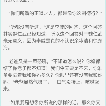
”你们所谓的正道之人，都是像你这副德行？”
“听都没有听过。”这是李威的回答，这个回答
其实魏仁武已经知道，所以这个回答对于魏仁武
毫无意义，因为李威是真的不认识余冰洁和徐东
海。
老爸又是一声怒吼，“不知道怎么说？你婚都
结了你老子都不知道！我们今天要是不来，你准
备要瞒着我和你妈多久？你眼里还有没有我和你
妈！”老爸显然气极了，一口气没接上，咳嗽起
来。
“如果我是想像你所说的那样的话，那么你又