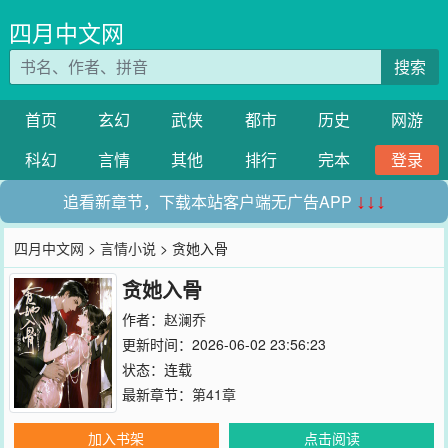
四月中文网
搜索
首页
玄幻
武侠
都市
历史
网游
科幻
言情
其他
排行
完本
登录
追看新章节，下载本站客户端无广告APP
↓↓↓
四月中文网
>
言情小说
> 贪她入骨
贪她入骨
作者：
赵澜乔
更新时间：2026-06-02 23:56:23
状态：连载
最新章节：
第41章
加入书架
点击阅读