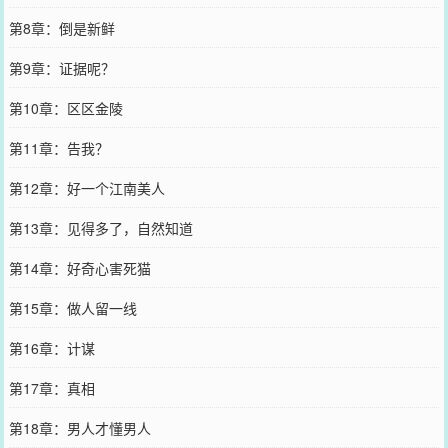
第8章：倒是新鲜
第9章：证据呢？
第10章：区区金陵
第11章：告我？
第12章：好一个江南美人
第13章：见得多了，自然知道
第14章：好奇心害死猫
第15章：做人留一线
第16章：计谋
第17章：真相
第18章：男人才懂男人