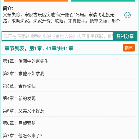
简介：
父亲失踪，宋家古玩店突遭“假一赔百”死局。宋清词走投无
路，求助沈家。沈家开价：联姻，才肯援手。绝望之际，那个
在沈家做客的港城男人，于一片寂静中对她低语：“求他不如求我。”
后来，他为她平风波、寻至亲、破死局。却也向她索要了高额代价。
复制分享
旁人提醒：“宋清词和她那男朋友可是青梅竹马，你抢不来。”他笑
了：“青梅竹马？我京贺州看上的，天作之合也得拆。”他又争又抢、
章节列表，第1章~ 41章/共41章
倒序
用尽手段、将她灌醉，一夜荒唐。醒来时，他掐着她的腰，丢下两个
选项：“一，你嫁我。二，我娶你。”于是，宋清词成了名震港岛的“京
第1章：传闻中的京先生
太太”，人人羡艳。可只有她自己知道这份“宠爱”的滋味。突然一天，
她消失的干干净净，像从未出现过。只留京贺州跪在佛前，抽到了人
第2章：求他不如求我
生第一支下下签。*三年后，江南小镇再遇，她却立在旧日竹马身旁。
他红着眼将她困在角落，嘶声问：“怎么，当我的京太太就这么委屈
第3章：合作愉快
你？”她求他放过，求他另娶，求他从此两清。他却俯身捏住她下颌，
逼她抬起眼，字字诛心，“离婚？宋小姐恐怕忘了——我京家的婚书，
第4章：新的发现
只写一次，至死方休。”***一眼贪欢，一生入骨
您要是觉得《
贪她入骨
》还不错的话请不要忘记向您QQ群和微博微信
第5章：又美又不好惹
里的朋友推荐哦！
第6章：巨额索赔
第7章：他怎么来了？