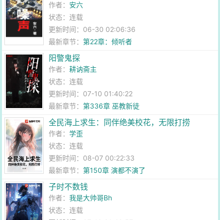
作者：
安六
状态：连载
更新时间：06-30 02:06:36
最新章节：
第22章：倾听者
阳警鬼探
作者：
耕讷斋主
状态：连载
更新时间：07-10 01:40:22
最新章节：
第336章 巫教新徒
全民海上求生：同伴绝美校花，无限打捞
作者：
学歪
状态：连载
更新时间：08-07 00:22:33
最新章节：
第150章 演都不演了
子时不数钱
作者：
我是大帅哥Bh
状态：连载