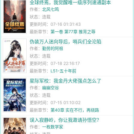
全球终焉，我觉醒唯一级序列速通副本
作者：
北风七鸣
状态：连载
更新时间：07-16 01:31:43
最新章节：
第一卷 第77章 推背之辱
伪装万人迷向导后，哨兵们全沦陷
作者：
勤劳的阿祖
状态：连载
更新时间：07-18 22:16:17
最新章节：
L51-五十年前
星际军校：我金丹大佬强点怎么了
作者：
幽幽空谷
状态：连载
更新时间：07-15 01:10:02
最新章节：
第40章 实在不行，再绕路
误入寂静岭，你让我邀请孙悟空？
作者：
一枚数学家