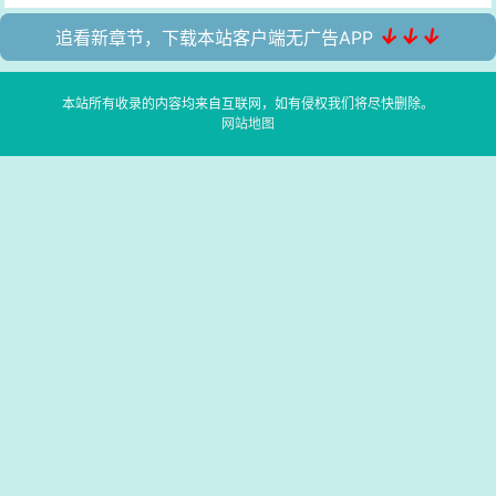
↓↓↓
追看新章节，下载本站客户端无广告APP
本站所有收录的内容均来自互联网，如有侵权我们将尽快删除。
网站地图