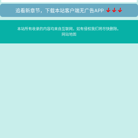
↓↓↓
追看新章节，下载本站客户端无广告APP
本站所有收录的内容均来自互联网，如有侵权我们将尽快删除。
网站地图