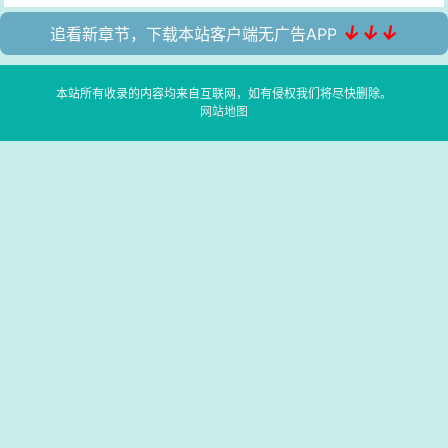
↓↓↓
追看新章节，下载本站客户端无广告APP
本站所有收录的内容均来自互联网，如有侵权我们将尽快删除。
网站地图