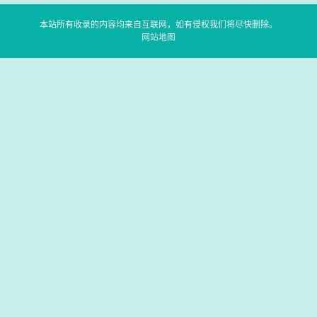
本站所有收录的内容均来自互联网，如有侵权我们将尽快删除。
网站地图